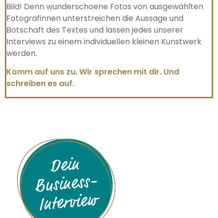
Bild! Denn wunderschoene Fotos von ausgewählten
Fotografinnen unterstreichen die Aussage und
Botschaft des Textes und lassen jedes unserer
Interviews zu einem individuellen kleinen Kunstwerk
werden.
Komm auf uns zu. Wir sprechen mit dir. Und
schreiben es auf.