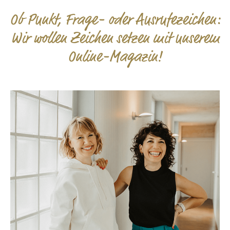
Ob Punkt, Frage- oder Ausrufezeichen:
Wir wollen Zeichen setzen mit unserem
Online-Magazin!