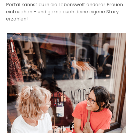
Portal kannst du in die Lebenswelt anderer Frauen
eintauchen – und gerne auch deine eigene Story
erzählen!