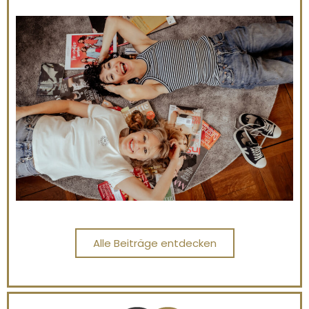
Alle Beiträge entdecken