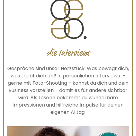
die Interviews
Gespräche sind unser Herzstück. Was bewegt dich,
was treibt dich an? In persönlichen Interviews –
gerne mit Foto-Shooting – kannst du dich und dein
Business vorstellen – damit es für andere sichtbar
wird. Als Leserin bekommt du wunderbare
Impressionen und hilfreiche Impulse für deinen
eigenen Alltag.