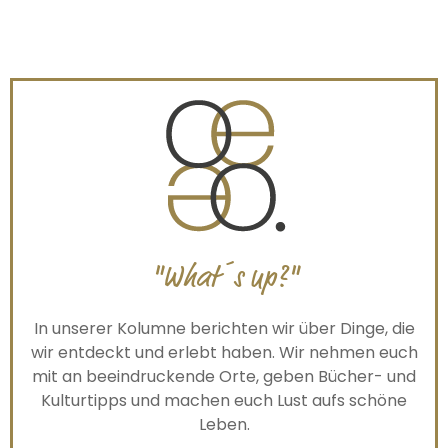
"What´s up?"
In unserer Kolumne berichten wir über Dinge, die
wir entdeckt und erlebt haben. Wir nehmen euch
mit an beeindruckende Orte, geben Bücher- und
Kulturtipps und machen euch Lust aufs schöne
Leben.