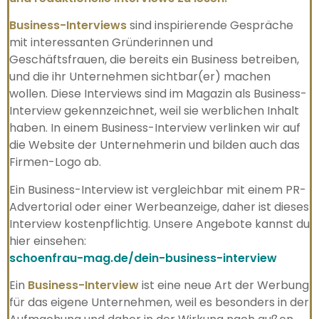
Business-Interviews
sind inspirierende Gespräche
mit interessanten Gründerinnen und
Geschäftsfrauen, die bereits ein Business betreiben,
und die ihr Unternehmen sichtbar(er) machen
wollen. Diese Interviews sind im Magazin als Business-
Interview gekennzeichnet, weil sie werblichen Inhalt
haben. In einem Business-Interview verlinken wir auf
die Website der Unternehmerin und bilden auch das
Firmen-Logo ab.
Ein Business-Interview ist vergleichbar mit einem PR-
Advertorial oder einer Werbeanzeige, daher ist dieses
Interview kostenpflichtig. Unsere Angebote kannst du
hier einsehen:
schoenfrau-mag.de/dein-business-interview
Ein
Business-Interview
ist eine neue Art der Werbung
für das eigene Unternehmen, weil es besonders in der