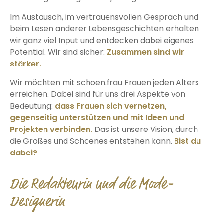
Im Austausch, im vertrauensvollen Gespräch und
beim Lesen anderer Lebensgeschichten erhalten
wir ganz viel Input und entdecken dabei eigenes
Potential. Wir sind sicher:
Zusammen sind wir
stärker.
Wir möchten mit schoen.frau Frauen jeden Alters
erreichen. Dabei sind für uns drei Aspekte von
Bedeutung:
dass Frauen sich vernetzen,
gegenseitig unterstützen und mit Ideen und
Projekten verbinden.
Das ist unsere Vision, durch
die Großes und Schoenes entstehen kann.
Bist du
dabei?
Die Redakteurin und die Mode-
Designerin