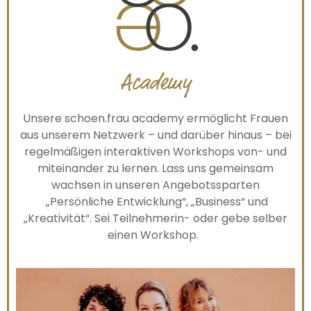
Academy
Unsere schoen.frau academy ermöglicht Frauen
aus unserem Netzwerk – und darüber hinaus – bei
regelmäßigen interaktiven Workshops von- und
miteinander zu lernen. Lass uns gemeinsam
wachsen in unseren Angebotssparten
„Persönliche Entwicklung“, „Business“ und
„Kreativität“. Sei Teilnehmerin- oder gebe selber
einen Workshop.