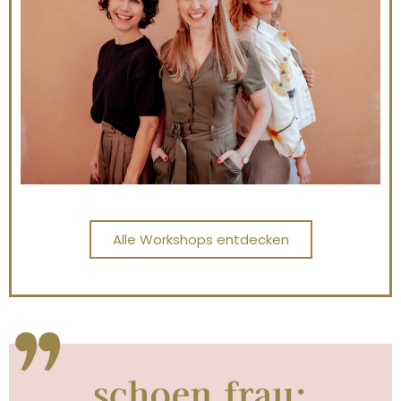
Alle Workshops entdecken