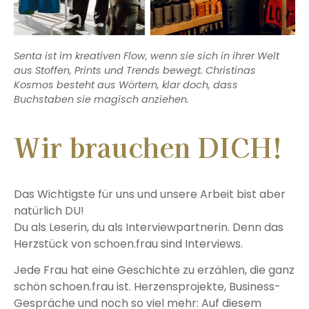
Senta ist im kreativen Flow, wenn sie sich in ihrer Welt
aus Stoffen, Prints und Trends bewegt. Christinas
Kosmos besteht aus Wörtern, klar doch, dass
Buchstaben sie magisch anziehen.
Wir brauchen DICH!
Das Wichtigste für uns und unsere Arbeit bist aber
natürlich DU!
Du als Leserin, du als Interviewpartnerin. Denn das
Herzstück von schoen.frau sind Interviews.
Jede Frau hat eine Geschichte zu erzählen, die ganz
schön schoen.frau ist. Herzensprojekte, Business-
Gespräche und noch so viel mehr: Auf diesem