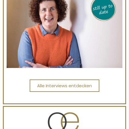
Alle Interviews entdecken