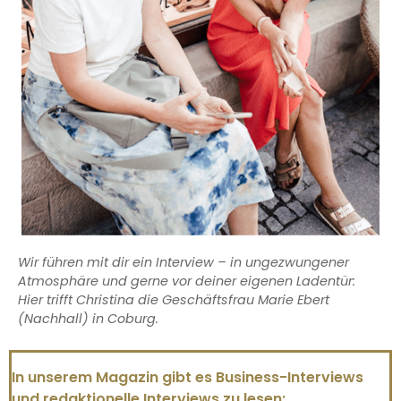
Wir führen mit dir ein Interview – in ungezwungener
Atmosphäre und gerne vor deiner eigenen Ladentür:
Hier trifft Christina die Geschäftsfrau Marie Ebert
(Nachhall) in Coburg.
In unserem Magazin gibt es Business-Interviews
und redaktionelle Interviews zu lesen: