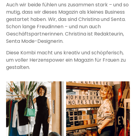
Auch wir beide fühlen uns zusammen stark – und so
mutig, dass wir dieses Magazin als kleines Business
gestartet haben. Wir, das sind Christina und Senta.
Schon lange Freudinnen – und nun auch
Geschäftspartnerinnen. Christina ist Redakteurin,
Senta Mode-Designerin.
Diese Kombi macht uns kreativ und schöpferisch,
um voller Herzenspower ein Magazin für Frauen zu
gestalten.