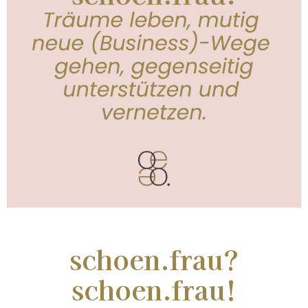
schoen.frau?
schoen.frau!