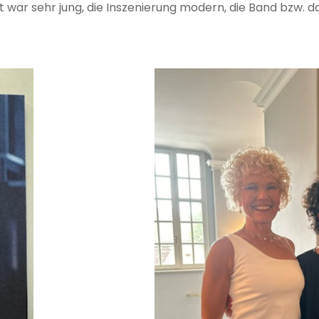
 war sehr jung, die Inszenierung modern, die Band bzw. d