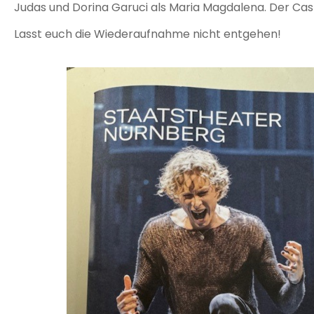
Judas und Dorina Garuci als Maria Magdalena. Der Cast
Lasst euch die Wiederaufnahme nicht entgehen!