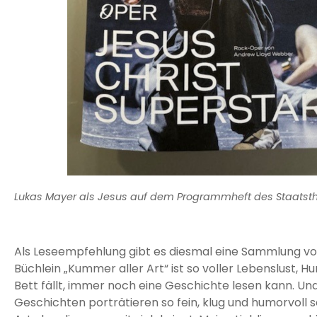
Lukas Mayer als Jesus auf dem Programmheft des Staatsth
Als Leseempfehlung gibt es diesmal eine Sammlung v
Büchlein „Kummer aller Art“ ist so voller Lebenslust,
Bett fällt, immer noch eine Geschichte lesen kann. Un
Geschichten porträtieren so fein, klug und humorvoll 