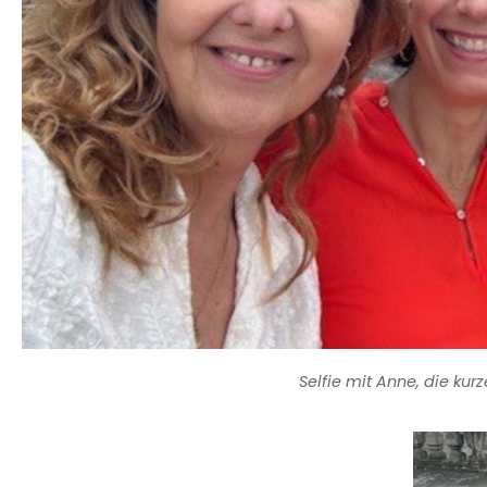
Selfie mit Anne, die ku