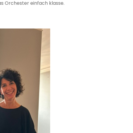
as Orchester einfach klasse.