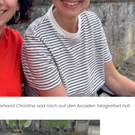
rzerhand Christina und mich auf den Arcaden fotografiert hat.